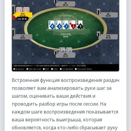
Встроенная функция воспроизведения раздач
позволяет вам анализировать руки шаг за
шагом, оценивать ваши действия и
проводить разбор игры после сессии. На
каждом шаге воспроизведения показывается
ваша вероятность выигрыша, которая
обновляется, когда кто-либо сбрасывает руку