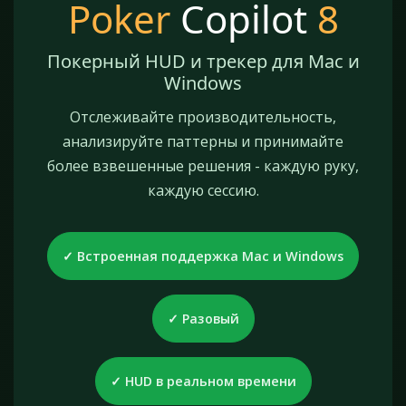
Poker
Copilot
8
Покерный HUD и трекер для Mac и
Windows
Отслеживайте производительность,
анализируйте паттерны и принимайте
более взвешенные решения - каждую руку,
каждую сессию.
✓ Встроенная поддержка Mac и Windows
✓ Разовый
✓ HUD в реальном времени