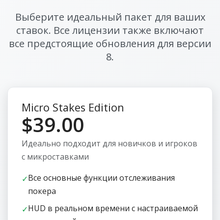
Выберите идеальный пакет для ваших
ставок. Все лицензии также включают
все предстоящие обновления для версии
8.
Micro Stakes Edition
$39.00
Идеально подходит для новичков и игроков
с микроставками
Все основные функции отслеживания
покера
HUD в реальном времени с настраиваемой