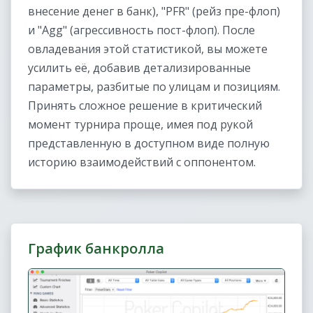
внесение денег в банк), "PFR" (рейз пре-флоп)
и "Agg" (агрессивность пост-флоп). После
овладевания этой статистикой, вы можете
усилить её, добавив детализированные
параметры, разбитые по улицам и позициям.
Принять сложное решение в критический
момент турнира проще, имея под рукой
представленную в доступном виде полную
историю взаимодействий с оппонентом.
График банкролла