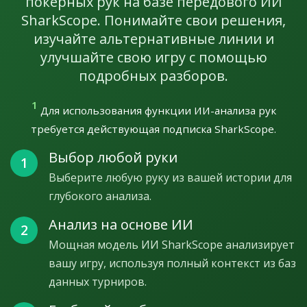
покерных рук на базе передового ИИ
SharkScope. Понимайте свои решения,
изучайте альтернативные линии и
улучшайте свою игру с помощью
подробных разборов.
1
Для использования функции ИИ-анализа рук
требуется действующая подписка SharkScope.
Выбор любой руки
1
Выберите любую руку из вашей истории для
глубокого анализа.
Анализ на основе ИИ
2
Мощная модель ИИ SharkScope анализирует
вашу игру, используя полный контекст из баз
данных турниров.