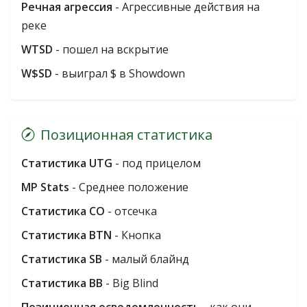
Речная агрессия
- Агрессивные действия на
реке
WTSD
- пошел на вскрытие
W$SD
- выиграл $ в Showdown
Позиционная статистика
Статистика UTG
- под прицелом
MP Stats
- Среднее положение
Статистика CO
- отсечка
Статистика BTN
- Кнопка
Статистика SB
- малый блайнд
Статистика BB
- Big Blind
Позиционная осведомленность
- как они