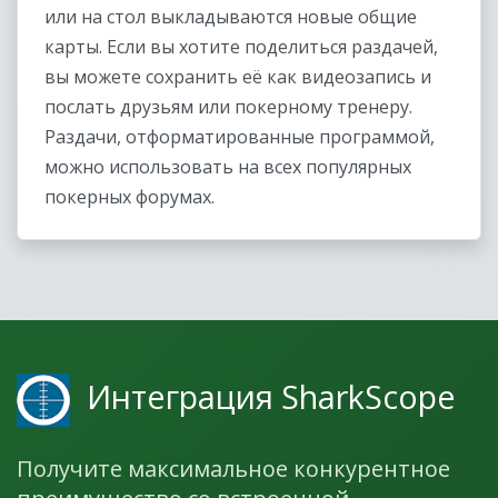
или на стол выкладываются новые общие
карты. Если вы хотите поделиться раздачей,
вы можете сохранить её как видеозапись и
послать друзьям или покерному тренеру.
Раздачи, отформатированные программой,
можно использовать на всех популярных
покерных форумах.
Интеграция SharkScope
Получите максимальное конкурентное