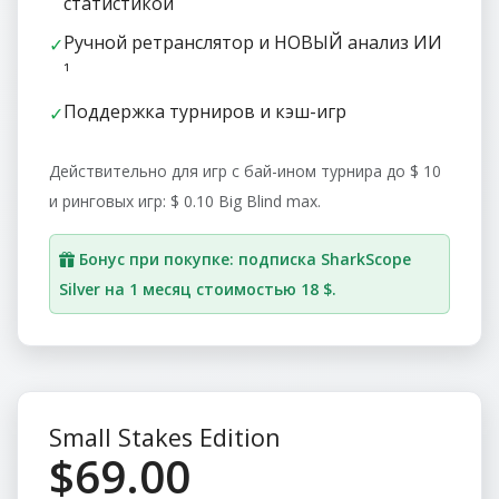
статистикой
Ручной ретранслятор и НОВЫЙ анализ ИИ
¹
Поддержка турниров и кэш-игр
Действительно для игр с бай-ином турнира до $ 10
и ринговых игр: $ 0.10 Big Blind max.
Бонус при покупке: подписка SharkScope
Silver на 1 месяц стоимостью 18 $.
Small Stakes Edition
$69.00