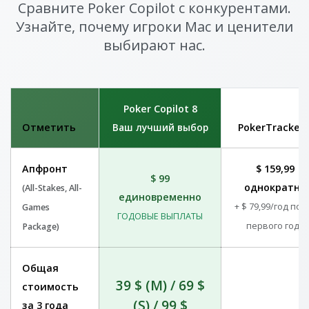
Сравните Poker Copilot с конкурентами.
Узнайте, почему игроки Mac и ценители
выбирают нас.
Poker Copilot 8
Отметить
Ваш лучший выбор
PokerTracker 
Апфронт
$ 159,99
$ 99
однократно
(All-Stakes, All-
единовременно
+ $ 79,99/год пос
Games
ГОДОВЫЕ ВЫПЛАТЫ
первого года
Package)
Общая
39 $ (M) / 69 $
стоимость
(S) / 99 $
за 3 года