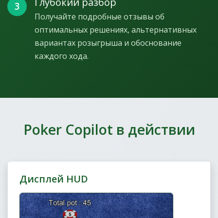
Глубокий разбор
3
Получайте подробные отзывы об
оптимальных решениях, альтернативных
вариантах розыгрыша и обоснование
каждого хода.
Poker Copilot в действии
Дисплей HUD