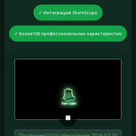
✓ Интеграция SharkScope
✓ Более100 профессиональных характеристик
Последнее\\\\\\\\ обновление: 2026-07-16